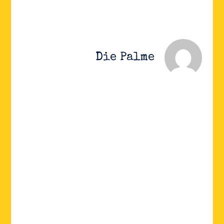
Die Palme