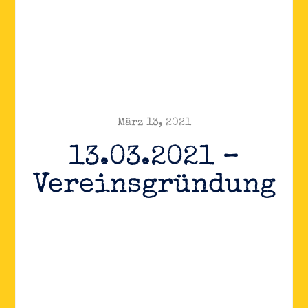
März 13, 2021
13.03.2021 –
Vereinsgründung