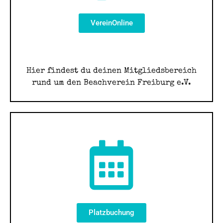
VereinOnline
Hier findest du deinen Mitgliedsbereich
rund um den Beachverein Freiburg e.V.
Platzbuchung