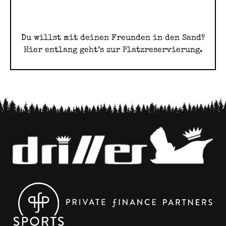
Du willst mit deinen Freunden in den Sand?
Hier entlang geht’s zur Platzreservierung.