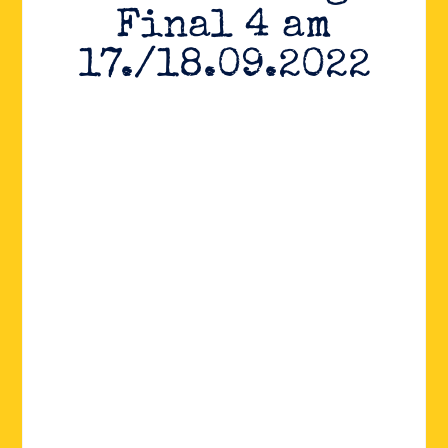
Final 4 am
17./18.09.2022