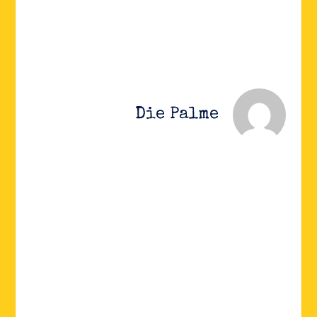
Die Palme