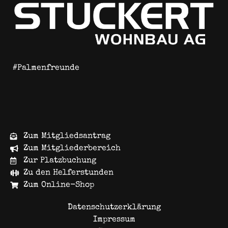
#Palmenfreunde
Zum Mitgliedsantrag
Zum Mitgliederbereich
Zur Platzbuchung
Zu den Helferstunden
Zum Online-Shop
Datenschutzerklärung
Impressum