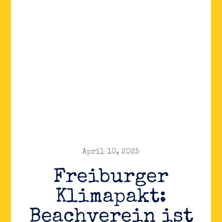
April 10, 2025
Freiburger
Klimapakt:
Beachverein ist