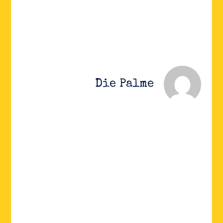
Die Palme