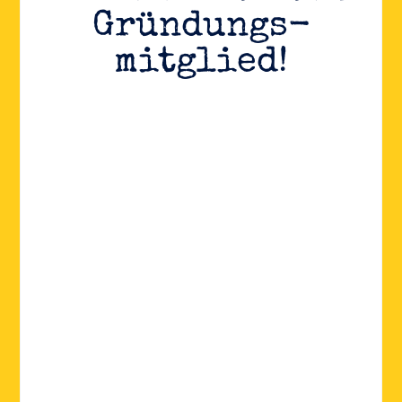
Gründungs­
mitglied!