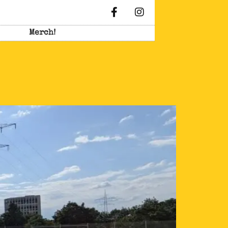
Merch!