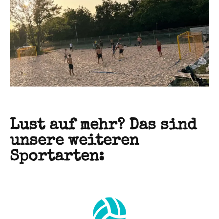
Lust auf mehr? Das sind
unsere weiteren
Sportarten: