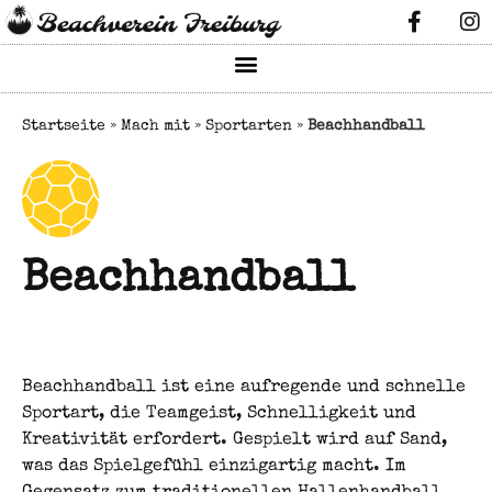
Startseite
»
Mach mit
»
Sportarten
»
Beachhandball
Beachhandball
Beachhandball ist eine aufregende und schnelle
Sportart, die Teamgeist, Schnelligkeit und
Kreativität erfordert. Gespielt wird auf Sand,
was das Spielgefühl einzigartig macht. Im