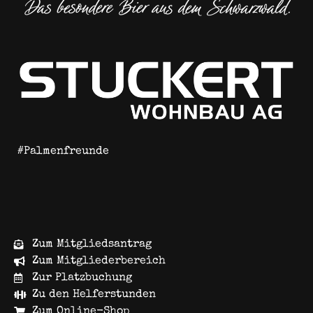
#Palmenfreunde
Zum Mitgliedsantrag
Zum Mitgliederbereich
Zur Platzbuchung
Zu den Helferstunden
Zum Online-Shop