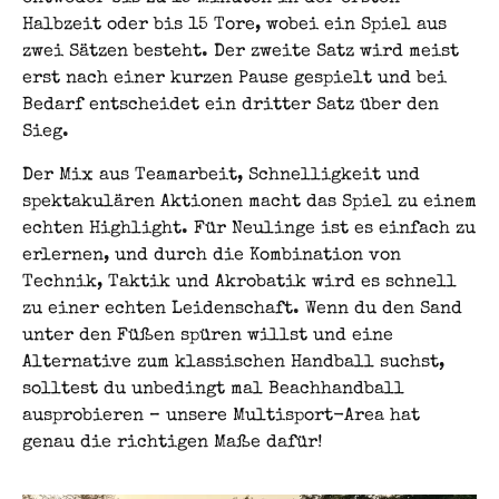
Halbzeit oder bis 15 Tore, wobei ein Spiel aus
zwei Sätzen besteht. Der zweite Satz wird meist
erst nach einer kurzen Pause gespielt und bei
Bedarf entscheidet ein dritter Satz über den
Sieg.
Der Mix aus Teamarbeit, Schnelligkeit und
spektakulären Aktionen macht das Spiel zu einem
echten Highlight. Für Neulinge ist es einfach zu
erlernen, und durch die Kombination von
Technik, Taktik und Akrobatik wird es schnell
zu einer echten Leidenschaft. Wenn du den Sand
unter den Füßen spüren willst und eine
Alternative zum klassischen Handball suchst,
solltest du unbedingt mal Beachhandball
ausprobieren – unsere Multisport-Area hat
genau die richtigen Maße dafür!