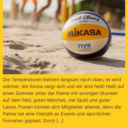
Die Temperaturen klettern langsam nach oben, es wird
wärmer, die Sonne zeigt sich und wir sind heiß! Heiß auf
einen Sommer unter der Palme mit sonnigen Stunden
auf dem Feld, guten Matches, viel Spaß und guter
Laune. Freuen können sich Mitglieder allemal, denn die
Palme hat eine Vielzahl an Events und sportlichen
Formaten geplant. Doch […]