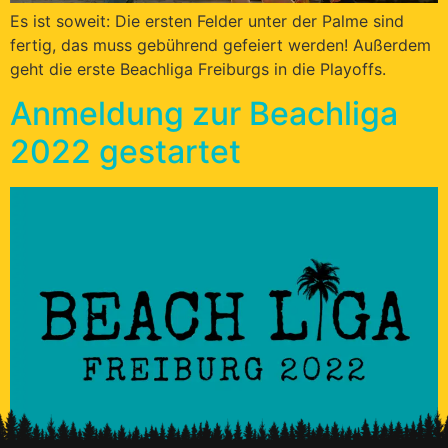
Es ist soweit: Die ersten Felder unter der Palme sind
fertig, das muss gebührend gefeiert werden! Außerdem
geht die erste Beachliga Freiburgs in die Playoffs.
Anmeldung zur Beachliga
2022 gestartet