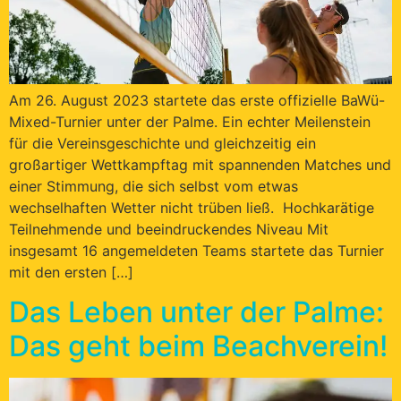
Am 26. August 2023 startete das erste offizielle BaWü-
Mixed-Turnier unter der Palme. Ein echter Meilenstein
für die Vereinsgeschichte und gleichzeitig ein
großartiger Wettkampftag mit spannenden Matches und
einer Stimmung, die sich selbst vom etwas
wechselhaften Wetter nicht trüben ließ. Hochkarätige
Teilnehmende und beeindruckendes Niveau Mit
insgesamt 16 angemeldeten Teams startete das Turnier
mit den ersten […]
Das Leben unter der Palme:
Das geht beim Beachverein!