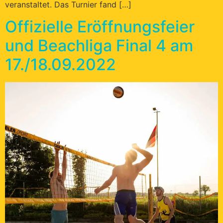
veranstaltet. Das Turnier fand […]
Offizielle Eröffnungsfeier
und Beachliga Final 4 am
17./18.09.2022