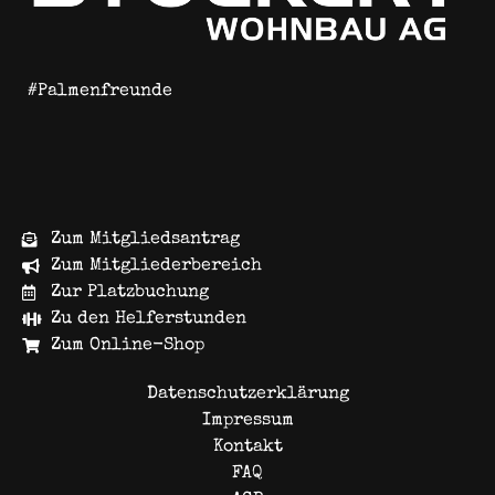
#Palmenfreunde
Zum Mitgliedsantrag
Zum Mitgliederbereich
Zur Platzbuchung
Zu den Helferstunden
Zum Online-Shop
Datenschutzerklärung
Impressum
Kontakt
FAQ