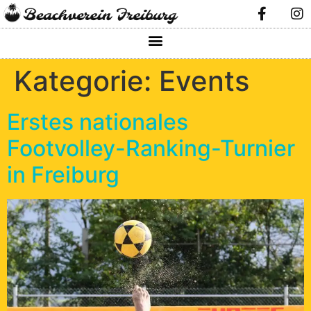
Kategorie:
Events
Erstes nationales
Footvolley-Ranking-Turnier
in Freiburg