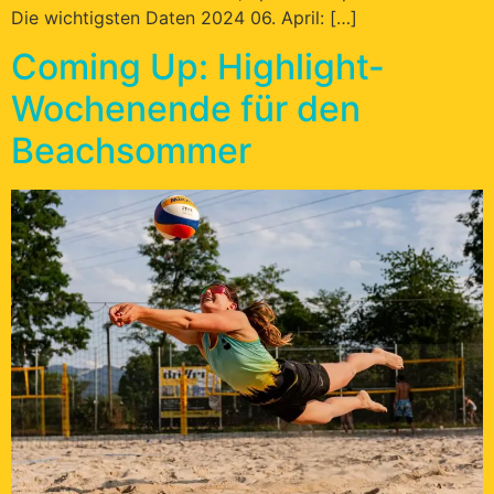
Die wichtigsten Daten 2024 06. April: […]
Coming Up: Highlight-
Wochenende für den
Beachsommer