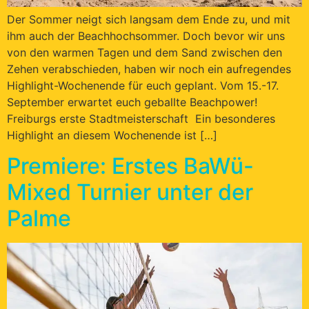
Der Sommer neigt sich langsam dem Ende zu, und mit
ihm auch der Beachhochsommer. Doch bevor wir uns
von den warmen Tagen und dem Sand zwischen den
Zehen verabschieden, haben wir noch ein aufregendes
Highlight-Wochenende für euch geplant. Vom 15.-17.
September erwartet euch geballte Beachpower!
Freiburgs erste Stadtmeisterschaft Ein besonderes
Highlight an diesem Wochenende ist […]
Premiere: Erstes BaWü-
Mixed Turnier unter der
Palme